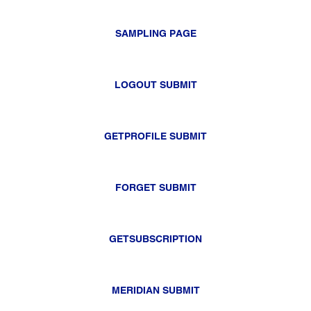
SAMPLING PAGE
LOGOUT SUBMIT
GETPROFILE SUBMIT
FORGET SUBMIT
GETSUBSCRIPTION
MERIDIAN SUBMIT