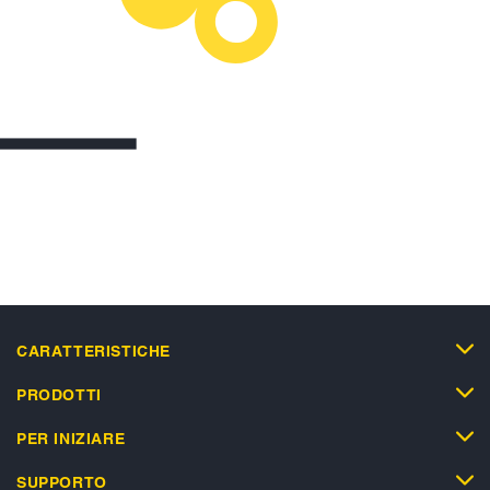
CARATTERISTICHE
PRODOTTI
PER INIZIARE
SUPPORTO