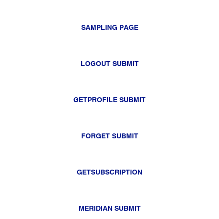
SAMPLING PAGE
LOGOUT SUBMIT
GETPROFILE SUBMIT
FORGET SUBMIT
GETSUBSCRIPTION
MERIDIAN SUBMIT