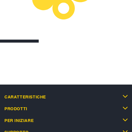
CARATTERISTICHE
PRODOTTI
PER INIZIARE