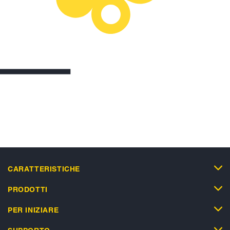
CARATTERISTICHE
PRODOTTI
PER INIZIARE