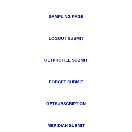
SAMPLING PAGE
LOGOUT SUBMIT
GETPROFILE SUBMIT
FORGET SUBMIT
GETSUBSCRIPTION
MERIDIAN SUBMIT