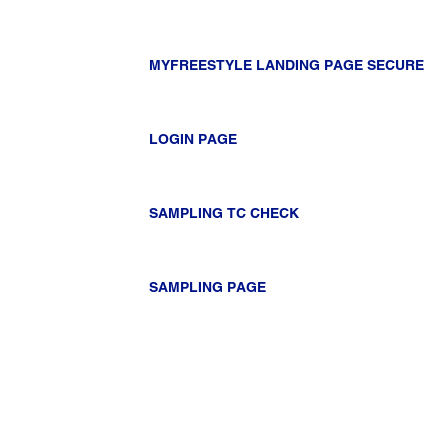
MYFREESTYLE LANDING PAGE SECURE
LOGIN PAGE
SAMPLING TC CHECK
SAMPLING PAGE