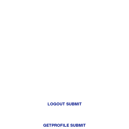
LOGOUT SUBMIT
GETPROFILE SUBMIT