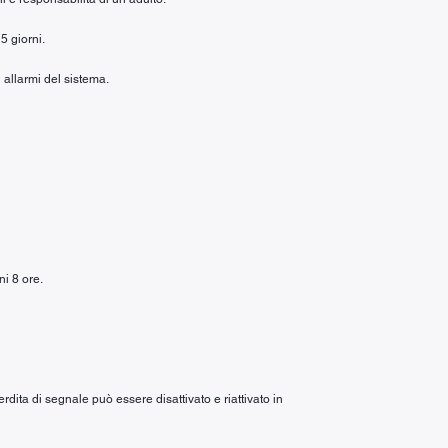
5 giorni.
 allarmi del sistema.
ni 8 ore.
rdita di segnale può essere disattivato e riattivato in