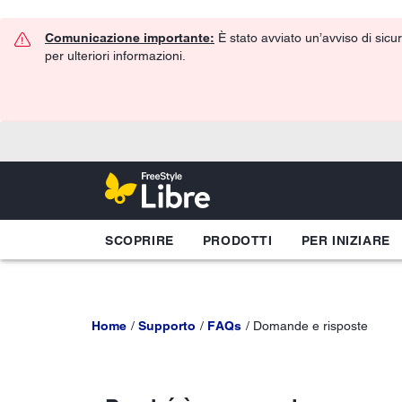
Comunicazione importante:
È stato avviato un’avviso di sicur
per ulteriori informazioni.
SCOPRIRE
PRODOTTI
PER INIZIARE
Home
Supporto
FAQs
Domande e risposte