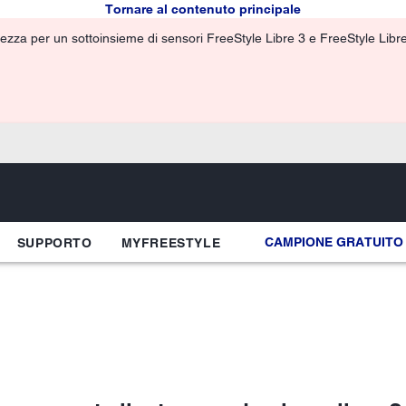
Tornare al contenuto principale
ezza per un sottoinsieme di sensori FreeStyle Libre 3 e FreeStyle Libre 3
CAMPIONE GRATUITO
SUPPORTO
MYFREESTYLE