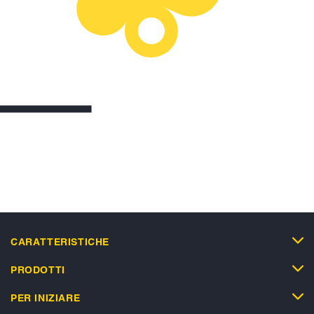
CARATTERISTICHE
PRODOTTI
PER INIZIARE