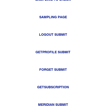
SAMPLING PAGE
LOGOUT SUBMIT
GETPROFILE SUBMIT
FORGET SUBMIT
GETSUBSCRIPTION
MERIDIAN SUBMIT