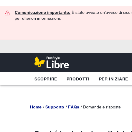
Comunicazione importante:
È stato avviato un’avviso di sicur
per ulteriori informazioni.
SCOPRIRE
PRODOTTI
PER INIZIARE
Home
Supporto
FAQs
Domande e risposte