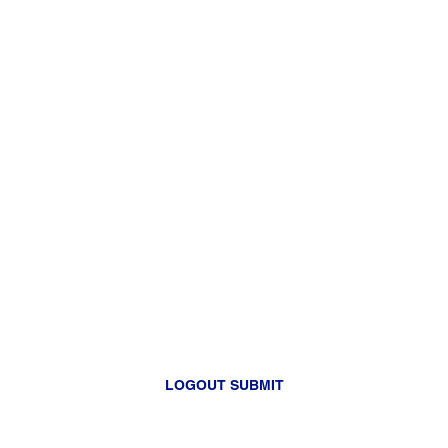
LOGOUT SUBMIT