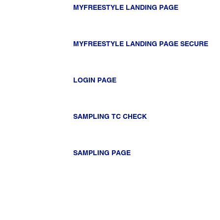
MYFREESTYLE LANDING PAGE
MYFREESTYLE LANDING PAGE SECURE
LOGIN PAGE
SAMPLING TC CHECK
SAMPLING PAGE