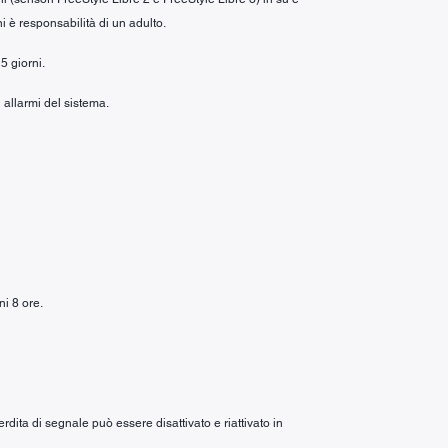
i è responsabilità di un adulto.
5 giorni.
 allarmi del sistema.
ni 8 ore.
rdita di segnale può essere disattivato e riattivato in