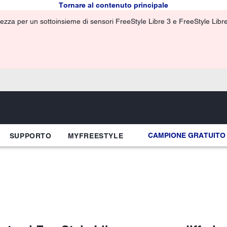
Tornare al contenuto principale
ezza per un sottoinsieme di sensori FreeStyle Libre 3 e FreeStyle Libre 3
CAMPIONE GRATUITO
SUPPORTO
MYFREESTYLE