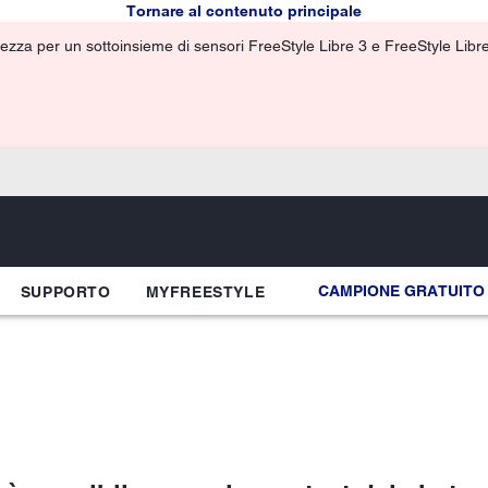
Tornare al contenuto principale
ezza per un sottoinsieme di sensori FreeStyle Libre 3 e FreeStyle Libre 3
CAMPIONE GRATUITO
SUPPORTO
MYFREESTYLE