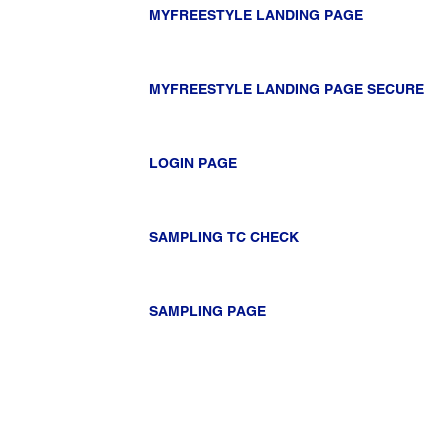
MYFREESTYLE LANDING PAGE
MYFREESTYLE LANDING PAGE SECURE
LOGIN PAGE
SAMPLING TC CHECK
SAMPLING PAGE