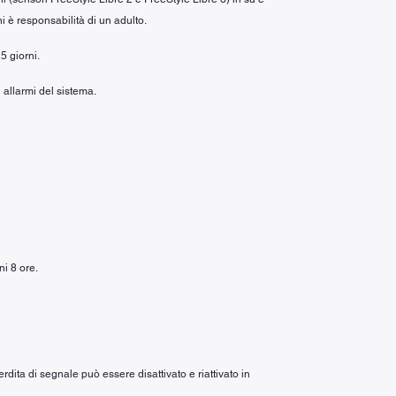
i è responsabilità di un adulto.
5 giorni.
 allarmi del sistema.
ni 8 ore.
rdita di segnale può essere disattivato e riattivato in