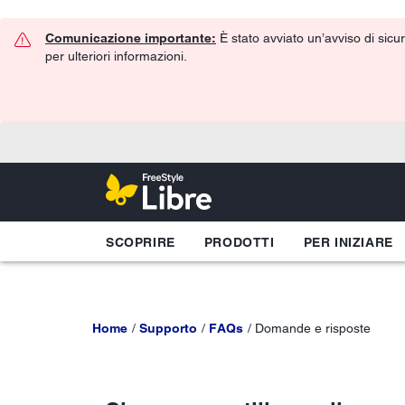
Comunicazione importante:
È stato avviato un’avviso di sicur
per ulteriori informazioni.
SCOPRIRE
PRODOTTI
PER INIZIARE
Home
Supporto
FAQs
Domande e risposte