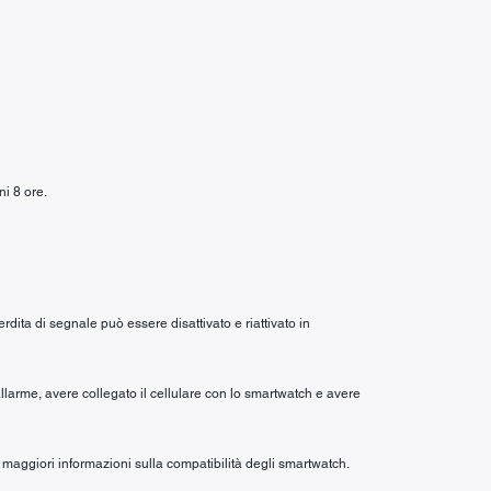
ni 8 ore.
rdita di segnale può essere disattivato e riattivato in
allarme, avere collegato il cellulare con lo smartwatch e avere
maggiori informazioni sulla compatibilità degli smartwatch.