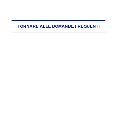
TORNARE ALLE DOMANDE FREQUENTI