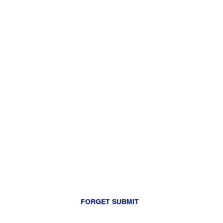
FORGET SUBMIT