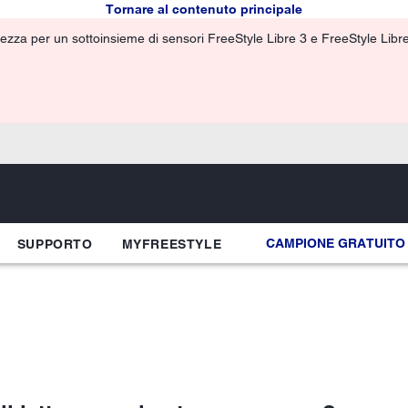
Tornare al contenuto principale
ezza per un sottoinsieme di sensori FreeStyle Libre 3 e FreeStyle Libre 3
CAMPIONE GRATUITO
SUPPORTO
MYFREESTYLE