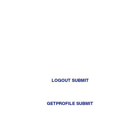
LOGOUT SUBMIT
GETPROFILE SUBMIT