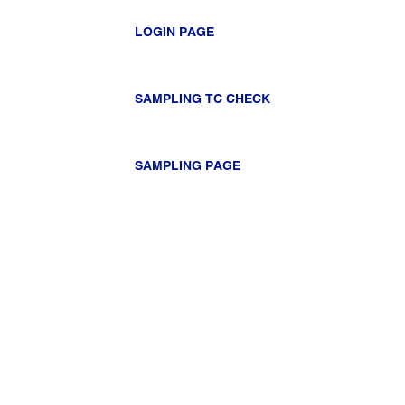
LOGIN PAGE
SAMPLING TC CHECK
SAMPLING PAGE