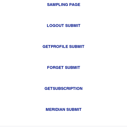
SAMPLING PAGE
LOGOUT SUBMIT
GETPROFILE SUBMIT
FORGET SUBMIT
GETSUBSCRIPTION
MERIDIAN SUBMIT