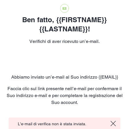
Ben fatto,
{
{FIRSTNAME}}
{
{LASTNAME}}
!
Verifichi di aver ricevuto un’e-mail.
Abbiamo inviato un’e-mail al Suo indirizzo
{
{EMAIL}}
Faccia clic sul link presente nell’e-mail per confermare il
Suo indirizzo e-mail e per completare la registrazione del
Suo account.
L'e-mail di verifica non è stata inviata.