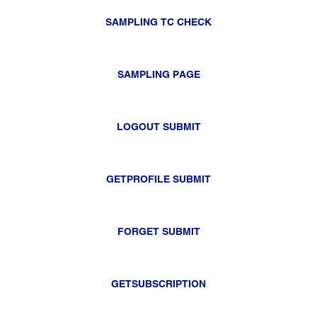
SAMPLING TC CHECK
SAMPLING PAGE
LOGOUT SUBMIT
GETPROFILE SUBMIT
FORGET SUBMIT
GETSUBSCRIPTION