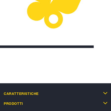
CARATTERISTICHE
PRODOTTI