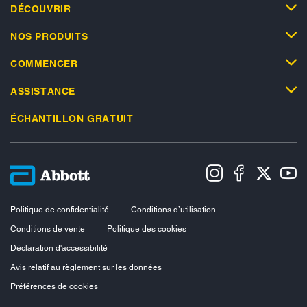
DÉCOUVRIR
NOS PRODUITS
COMMENCER
ASSISTANCE
ÉCHANTILLON GRATUIT
Politique de confidentialité
Conditions d’utilisation
Conditions de vente
Politique des cookies
Déclaration d'accessibilité
Avis relatif au règlement sur les données
Préférences de cookies