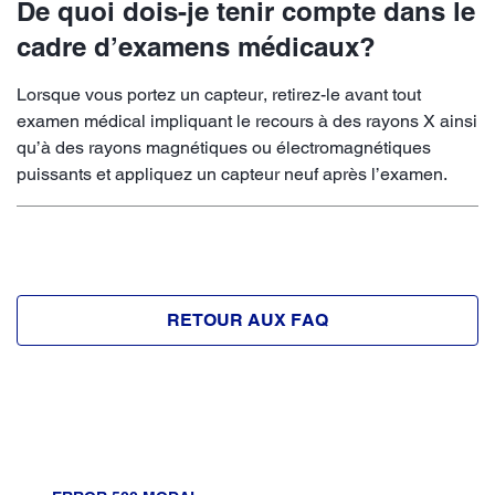
De quoi dois-je tenir compte dans le
cadre d’examens médicaux?
Lorsque vous portez un capteur, retirez-le avant tout
examen médical impliquant le recours à des rayons X ainsi
qu’à des rayons magnétiques ou électromagnétiques
puissants et appliquez un capteur neuf après l’examen.
RETOUR AUX FAQ