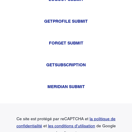
GETPROFILE SUBMIT
FORGET SUBMIT
GETSUBSCRIPTION
MERIDIAN SUBMIT
Ce site est protégé par reCAPTCHA et
la politique de
confidentialité
et
les conditions d'utilisation
de Google