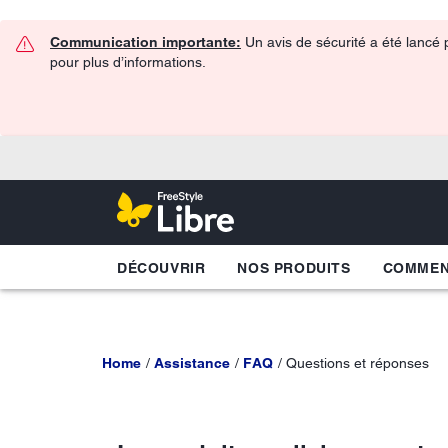
Communication importante:
Un avis de sécurité a été lancé 
pour plus d’informations.
DÉCOUVRIR
NOS PRODUITS
COMME
Home
Assistance
FAQ
Questions et réponses