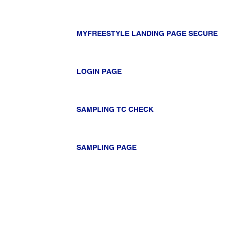
MYFREESTYLE LANDING PAGE SECURE
LOGIN PAGE
SAMPLING TC CHECK
SAMPLING PAGE