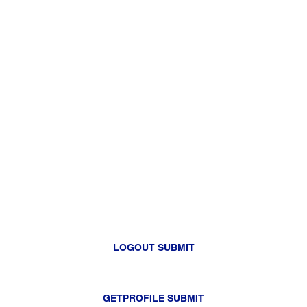
LOGOUT SUBMIT
GETPROFILE SUBMIT