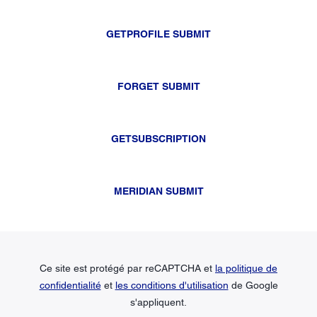
GETPROFILE SUBMIT
FORGET SUBMIT
GETSUBSCRIPTION
MERIDIAN SUBMIT
Ce site est protégé par reCAPTCHA et
la politique de
confidentialité
et
les conditions d'utilisation
de Google
s'appliquent.