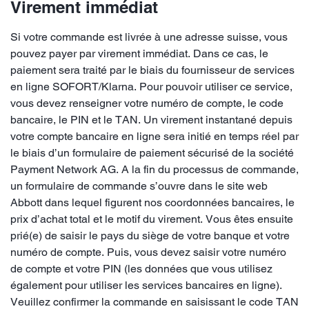
Virement immédiat
Si votre commande est livrée à une adresse suisse, vous
pouvez payer par virement immédiat. Dans ce cas, le
paiement sera traité par le biais du fournisseur de services
en ligne SOFORT/Klarna. Pour pouvoir utiliser ce service,
vous devez renseigner votre numéro de compte, le code
bancaire, le PIN et le TAN. Un virement instantané depuis
votre compte bancaire en ligne sera initié en temps réel par
le biais d’un formulaire de paiement sécurisé de la société
Payment Network AG. A la fin du processus de commande,
un formulaire de commande s’ouvre dans le site web
Abbott dans lequel figurent nos coordonnées bancaires, le
prix d’achat total et le motif du virement. Vous êtes ensuite
prié(e) de saisir le pays du siège de votre banque et votre
numéro de compte. Puis, vous devez saisir votre numéro
de compte et votre PIN (les données que vous utilisez
également pour utiliser les services bancaires en ligne).
Veuillez confirmer la commande en saisissant le code TAN