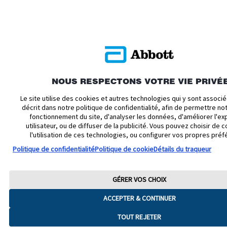
NOUS RESPECTONS VOTRE VIE PRIVÉ
Le site utilise des cookies et autres technologies qui y sont assoc
décrit dans notre politique de confidentialité, afin de permettre n
fonctionnement du site, d'analyser les données, d'améliorer l'ex
utilisateur, ou de diffuser de la publicité. Vous pouvez choisir de c
l'utilisation de ces technologies, ou configurer vos propres préf
Politique de confidentialité
Politique de cookie
Détails du traqueur
GÉRER VOS CHOIX
ACCEPTER & CONTINUER
TOUT REJETER