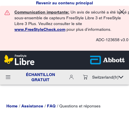
Revenir au contenu principal
Communication importante:
Un avis de sécurité a été lancé 
sous-ensemble de capteurs FreeStyle Libre 3 et FreeStyle
Libre 3 Plus. Veuillez consulter le site
www.FreeStyleCheck.com
pour plus d’informations.
ADC-123658 v3.0
ÉCHANTILLON
Switzerland
(fr)
GRATUIT
Home
Assistance
FAQ
Questions et réponses