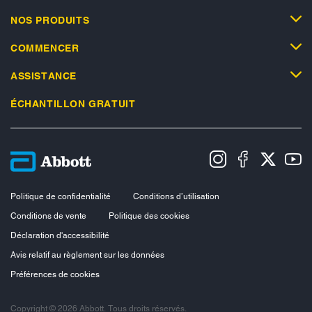
NOS PRODUITS
COMMENCER
ASSISTANCE
ÉCHANTILLON GRATUIT
Politique de confidentialité
Conditions d’utilisation
Conditions de vente
Politique des cookies
Déclaration d'accessibilité
Avis relatif au règlement sur les données
Préférences de cookies
Copyright © 2026 Abbott. Tous droits réservés.