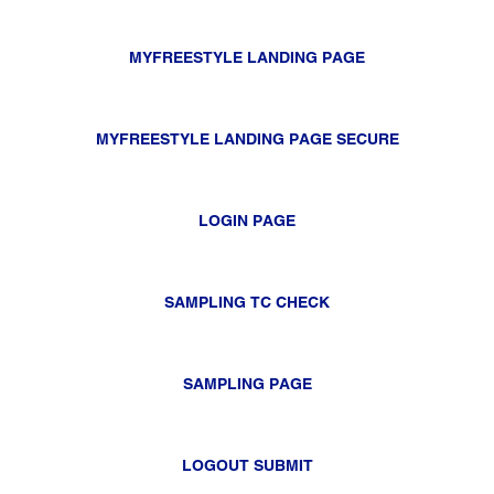
MYFREESTYLE LANDING PAGE
MYFREESTYLE LANDING PAGE SECURE
LOGIN PAGE
SAMPLING TC CHECK
SAMPLING PAGE
LOGOUT SUBMIT