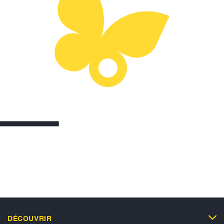
DÉCOUVRIR