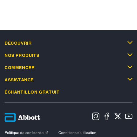
DÉCOUVRIR
NOS PRODUITS
COMMENCER
ASSISTANCE
ÉCHANTILLON GRATUIT
Politique de confidentialité
Conditions d’utilisation