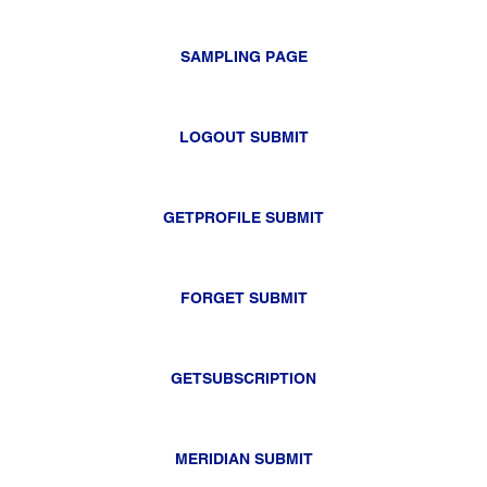
SAMPLING PAGE
LOGOUT SUBMIT
GETPROFILE SUBMIT
FORGET SUBMIT
GETSUBSCRIPTION
MERIDIAN SUBMIT