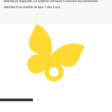
détenteurs respectifs. Le système Omnipod 5 convient aux personnes
atteintes d’un diabète de type 1 dès 2 ans.