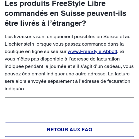
Les produits FreeStyle Libre
commandés en Suisse peuvent-ils
être livrés à l’étranger?
Les livraisons sont uniquement possibles en Suisse et au
Liechtenstein lorsque vous passez commande dans la
boutique en ligne suisse sur
www.FreeStyle.Abbott
. Si
vous n’êtes pas disponible à l’adresse de facturation
indiquée pendant la journée et s’il s’agit d’un cadeau, vous
pouvez également indiquer une autre adresse. La facture
sera alors envoyée séparément à l’adresse de facturation
indiquée.
RETOUR AUX FAQ