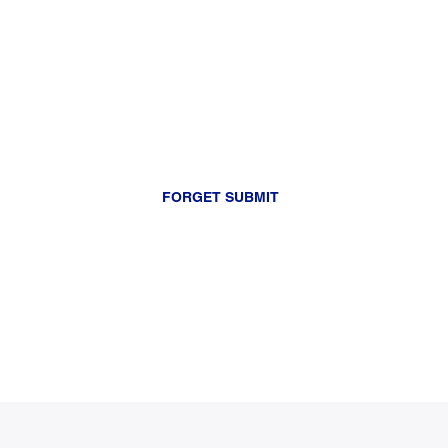
FORGET SUBMIT