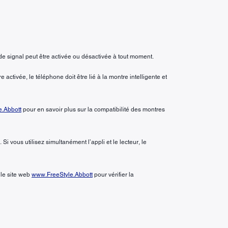
de signal peut être activée ou désactivée à tout moment.
 activée, le téléphone doit être lié à la montre intelligente et
.Abbott
pour en savoir plus sur la compatibilité des montres
i vous utilisez simultanément l’appli et le lecteur, le
 le site web
www.FreeStyle.Abbott
pour vérifier la