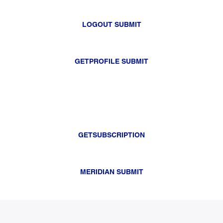
LOGOUT SUBMIT
GETPROFILE SUBMIT
GETSUBSCRIPTION
MERIDIAN SUBMIT