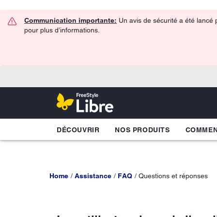
Communication importante:
Un avis de sécurité a été lancé 
pour plus d’informations.
DÉCOUVRIR
NOS PRODUITS
COMME
Home
Assistance
FAQ
Questions et réponses