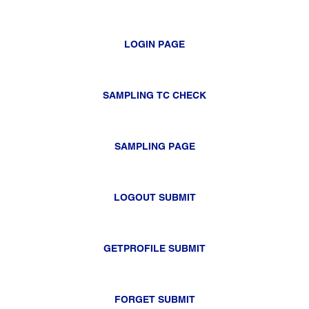
LOGIN PAGE
SAMPLING TC CHECK
SAMPLING PAGE
LOGOUT SUBMIT
GETPROFILE SUBMIT
FORGET SUBMIT