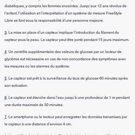
diabétiques, y compris les femmes enceintes. Jusqu’aux 12 ans révolus de
l’enfant, l’utilisation et l’interprétation d’un système de mesure FreeStyle
Libre se font sous la responsabilité d’une personne majeure.
3
. La mise en place d’un capteur implique l’introduction du filament du
capteur sous la peau. Le capteur peut être porté pendant 15 jours maximum.
4
. Un contrôle supplémentaire des valeurs de glucose par un lecteur de
glycémie est nécessaire en cas de non-concordance des symptômes avec
les mesures ou les alarmes du système.
5
. Le capteur est prêt à la surveillance du taux de glucose 60 minutes après
son activation.
6
. Le capteur est étanche dans l’eau jusqu’à une profondeur de 1 m pendant
une durée maximale de 30 minutes.
7
. Le smartphone ou le lecteur peut enregistrer les données transmises par
le capteur à une distance d’environ 4 cm.