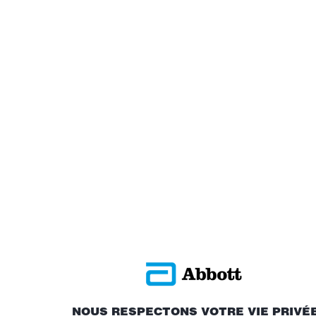
NOUS RESPECTONS VOTRE VIE PRIVÉ