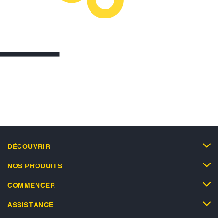
DÉCOUVRIR
NOS PRODUITS
COMMENCER
ASSISTANCE