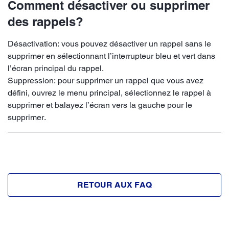
Comment désactiver ou supprimer
des rappels?
Désactivation: vous pouvez désactiver un rappel sans le
supprimer en sélectionnant l’interrupteur bleu et vert dans
l’écran principal du rappel.
Suppression: pour supprimer un rappel que vous avez
défini, ouvrez le menu principal, sélectionnez le rappel à
supprimer et balayez l’écran vers la gauche pour le
supprimer.
RETOUR AUX FAQ