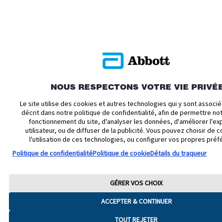
NOUS RESPECTONS VOTRE VIE PRIVÉ
Le site utilise des cookies et autres technologies qui y sont assoc
décrit dans notre politique de confidentialité, afin de permettre n
fonctionnement du site, d'analyser les données, d'améliorer l'ex
utilisateur, ou de diffuser de la publicité. Vous pouvez choisir de c
l'utilisation de ces technologies, ou configurer vos propres préf
Politique de confidentialité
Politique de cookie
Détails du traqueur
GÉRER VOS CHOIX
ACCEPTER & CONTINUER
TOUT REJETER