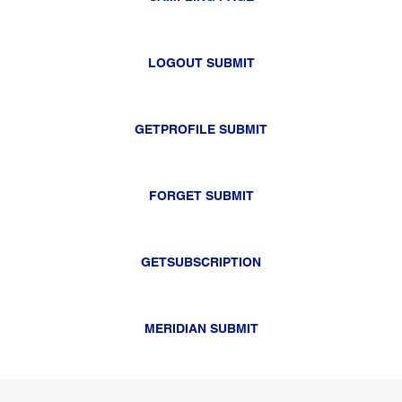
LOGOUT SUBMIT
GETPROFILE SUBMIT
FORGET SUBMIT
GETSUBSCRIPTION
MERIDIAN SUBMIT