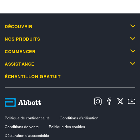
DÉCOUVRIR
NOS PRODUITS
COMMENCER
ASSISTANCE
ÉCHANTILLON GRATUIT
Politique de confidentialité
Conditions d’utilisation
Conditions de vente
Politique des cookies
Déclaration d'accessibilité