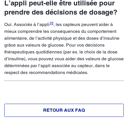
L’appli peut-elle être utilisée pour
prendre des décisions de dosage?
16
Oui. Associés à l’appli
, les capteurs peuvent aider à
mieux comprendre les conséquences du comportement
alimentaire, de l’activité physique et des doses d’insuline
grâce aux valeurs de glucose. Pour vos décisions
thérapeutiques quotidiennes (par ex. le choix de la dose
d’insuline), vous pouvez vous aider des valeurs de glucose
déterminées par l’appli associée au capteur, dans le
respect des recommandations médicales.
RETOUR AUX FAQ