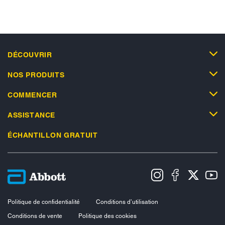
DÉCOUVRIR
NOS PRODUITS
COMMENCER
ASSISTANCE
ÉCHANTILLON GRATUIT
Politique de confidentialité
Conditions d’utilisation
Conditions de vente
Politique des cookies