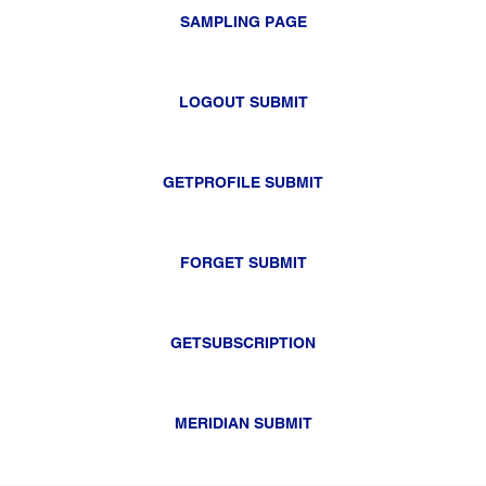
SAMPLING PAGE
LOGOUT SUBMIT
GETPROFILE SUBMIT
FORGET SUBMIT
GETSUBSCRIPTION
MERIDIAN SUBMIT