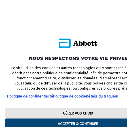
NOUS RESPECTONS VOTRE VIE PRIVÉ
Le site utilise des cookies et autres technologies qui y sont assoc
décrit dans notre politique de confidentialité, afin de permettre n
fonctionnement du site, d'analyser les données, d'améliorer l'ex
utilisateur, ou de diffuser de la publicité. Vous pouvez choisir de c
l'utilisation de ces technologies, ou configurer vos propres préf
Politique de confidentialité
Politique de cookie
Détails du traqueur
GÉRER VOS CHOIX
ACCEPTER & CONTINUER