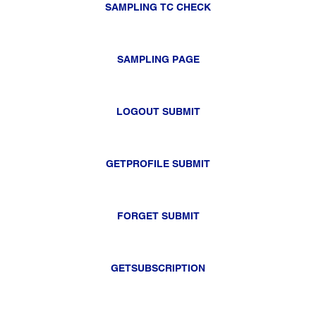
SAMPLING TC CHECK
SAMPLING PAGE
LOGOUT SUBMIT
GETPROFILE SUBMIT
FORGET SUBMIT
GETSUBSCRIPTION