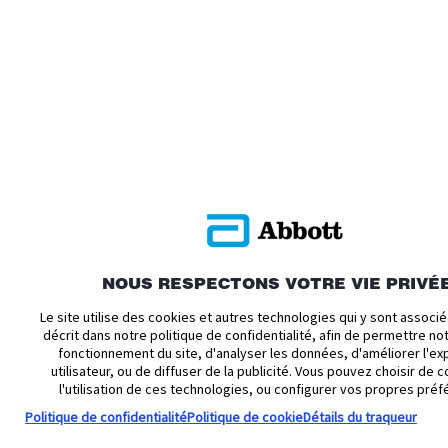
NOUS RESPECTONS VOTRE VIE PRIVÉ
Le site utilise des cookies et autres technologies qui y sont assoc
décrit dans notre politique de confidentialité, afin de permettre n
fonctionnement du site, d'analyser les données, d'améliorer l'ex
utilisateur, ou de diffuser de la publicité. Vous pouvez choisir de c
l'utilisation de ces technologies, ou configurer vos propres préf
Politique de confidentialité
Politique de cookie
Détails du traqueur