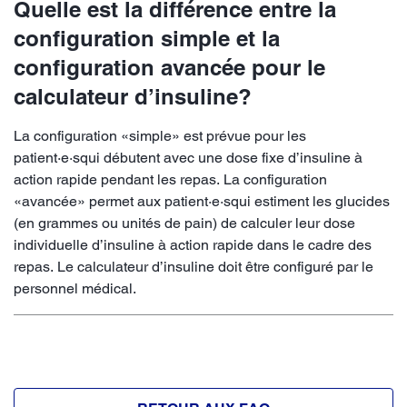
Quelle est la différence entre la
configuration simple et la
configuration avancée pour le
calculateur d’insuline?
La configuration «simple» est prévue pour les
patient·e·squi débutent avec une dose fixe d’insuline à
action rapide pendant les repas. La configuration
«avancée» permet aux patient·e·squi estiment les glucides
(en grammes ou unités de pain) de calculer leur dose
individuelle d’insuline à action rapide dans le cadre des
repas. Le calculateur d’insuline doit être configuré par le
personnel médical.