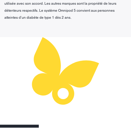
utilisée avec son accord. Les autres marques sont la propriété de leurs
détenteurs respectifs. Le système Omnipod 5 convient aux personnes
atteintes d’un diabète de type 1 dès 2 ans.