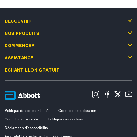
DÉCOUVRIR
NOS PRODUITS
COMMENCER
ASSISTANCE
ÉCHANTILLON GRATUIT
Politique de confidentialité
Conditions d’utilisation
Conditions de vente
Politique des cookies
Déclaration d'accessibilité
Avis relatif au règlement sur les données