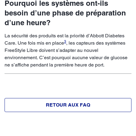
Pourquoi les systèmes ont-ils
besoin d’une phase de préparation
d’une heure?
La sécurité des produits est la priorité d’Abbott Diabetes
3
Care. Une fois mis en place
, les capteurs des systèmes
FreeStyle Libre doivent s’adapter au nouvel
environnement. C’est pourquoi aucune valeur de glucose
ne s’affiche pendant la première heure de port.
RETOUR AUX FAQ