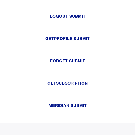
LOGOUT SUBMIT
GETPROFILE SUBMIT
FORGET SUBMIT
GETSUBSCRIPTION
MERIDIAN SUBMIT