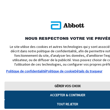
NOUS RESPECTONS VOTRE VIE PRIVÉ
Le site utilise des cookies et autres technologies qui y sont assoc
décrit dans notre politique de confidentialité, afin de permettre n
fonctionnement du site, d'analyser les données, d'améliorer l'ex
utilisateur, ou de diffuser de la publicité. Vous pouvez choisir de c
l'utilisation de ces technologies, ou configurer vos propres préf
Politique de confidentialité
Politique de cookie
Détails du traqueur
GÉRER VOS CHOIX
ACCEPTER & CONTINUER
TOUT REJETER