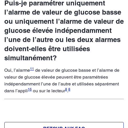
Puis-je paramétrer uniquement
l’alarme de valeur de glucose basse
ou uniquement l’alarme de valeur de
glucose élevée indépendamment
l’une de l’autre ou les deux alarmes
doivent-elles être utilisées
simultanément?
11
Oui, l’alarme
de valeur de glucose basse et l’alarme de
valeur de glucose élevée peuvent être paramétrées
indépendamment l’une de l’autre et utilisées séparément
16
8
8
dans l’appli
ou sur le lecteur
.