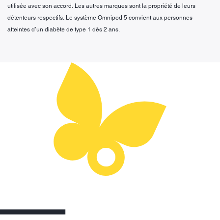
utilisée avec son accord. Les autres marques sont la propriété de leurs
détenteurs respectifs. Le système Omnipod 5 convient aux personnes
atteintes d’un diabète de type 1 dès 2 ans.