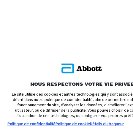
NOUS RESPECTONS VOTRE VIE PRIVÉ
Le site utilise des cookies et autres technologies qui y sont assoc
décrit dans notre politique de confidentialité, afin de permettre n
fonctionnement du site, d'analyser les données, d'améliorer l'ex
utilisateur, ou de diffuser de la publicité. Vous pouvez choisir de c
l'utilisation de ces technologies, ou configurer vos propres préf
Politique de confidentialité
Politique de cookie
Détails du traqueur