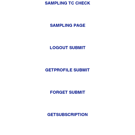
SAMPLING TC CHECK
SAMPLING PAGE
LOGOUT SUBMIT
GETPROFILE SUBMIT
FORGET SUBMIT
GETSUBSCRIPTION