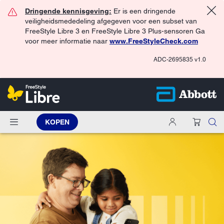
Dringende kennisgeving:
Er is een dringende
veiligheidsmededeling afgegeven voor een subset van
FreeStyle Libre 3 en FreeStyle Libre 3 Plus-sensoren Ga
voor meer informatie naar
www.FreeStyleCheck.com
ADC-2695835 v1.0
KOPEN