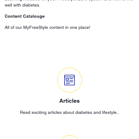
well with diabetes.
Content Catalouge
All of our MyFreeStyle content in one place!
Articles
Read exciting articles about diabetes and lifestyle..