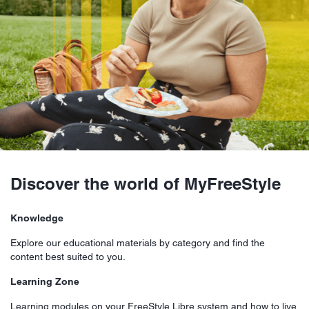
Discover the world of MyFreeStyle
Knowledge
Explore our educational materials by category and find the
content best suited to you.
Learning Zone
Learning modules on your FreeStyle Libre system and how to live