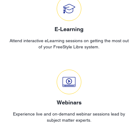
E-Learning
Attend interactive eLearning sessions on getting the most out
of your FreeStyle Libre system.
Webinars
Experience live and on-demand webinar sessions lead by
subject matter experts.