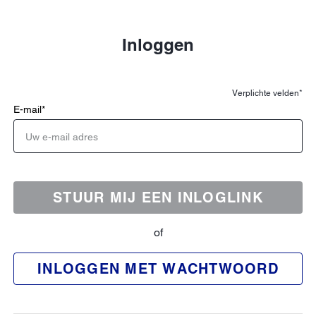
Inloggen
Verplichte velden*
E-mail
*
STUUR MIJ EEN INLOGLINK
of
INLOGGEN MET WACHTWOORD