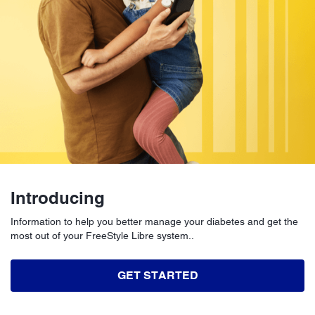
Introducing
Information to help you better manage your diabetes and get the
most out of your FreeStyle Libre system..
GET STARTED