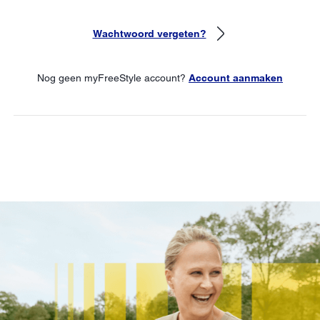
Wachtwoord vergeten?
Nog geen myFreeStyle account?
Account aanmaken