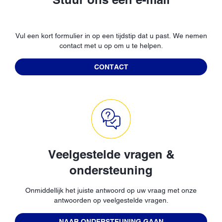
Vul een kort formulier in op een tijdstip dat u past. We nemen
contact met u op om u te helpen.
CONTACT
Veelgestelde vragen &
ondersteuning
Onmiddellijk het juiste antwoord op uw vraag met onze
antwoorden op veelgestelde vragen.
NAAR ONDERSTEUNING GAAN