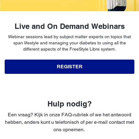
Live and On Demand Webinars
Webinar sessions lead by subject matter experts on topics that
span lifestyle and managing your diabetes to using all the
different aspects of the FreeStyle Libre system.
REGISTER
Hulp nodig?
Een vraag? Kijk in onze FAQ-rubriek of we het antwoord
hebben, anders kunt u telefonisch of per e-mail contact met
ons opnemen.