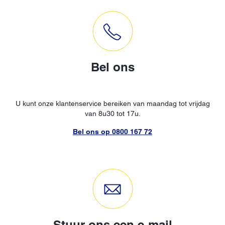
Bel ons
U kunt onze klantenservice bereiken van maandag tot vrijdag
van 8u30 tot 17u.
Bel ons op 0800 167 72
Stuur ons een e-mail