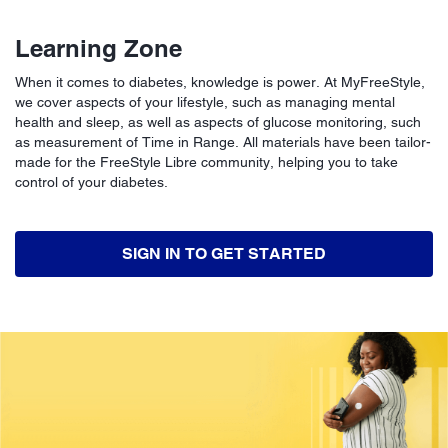
Learning Zone
When it comes to diabetes, knowledge is power. At MyFreeStyle,
we cover aspects of your lifestyle, such as managing mental
health and sleep, as well as aspects of glucose monitoring, such
as measurement of Time in Range. All materials have been tailor-
made for the FreeStyle Libre community, helping you to take
control of your diabetes.
SIGN IN TO GET STARTED