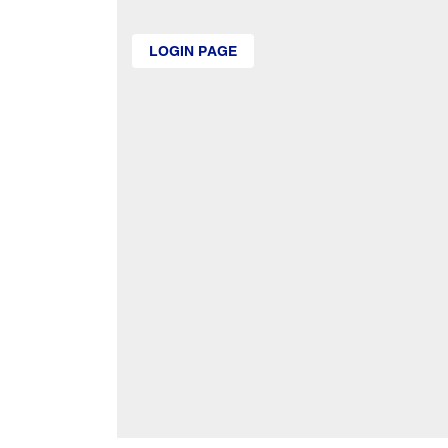
LOGIN PAGE