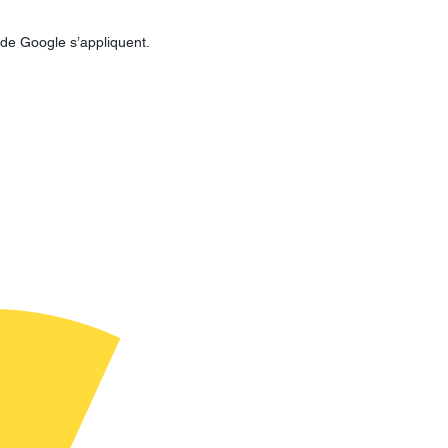
de Google s’appliquent.