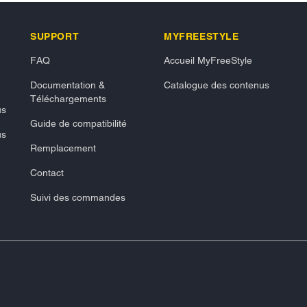
SUPPORT
MYFREESTYLE
FAQ
Accueil MyFreeStyle
Documentation &
Catalogue des contenus
Téléchargements
us
Guide de compatibilité
us
Remplacement
Contact
Suivi des commandes