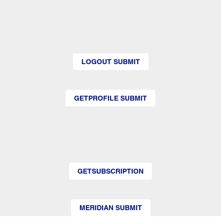
LOGOUT SUBMIT
GETPROFILE SUBMIT
GETSUBSCRIPTION
MERIDIAN SUBMIT