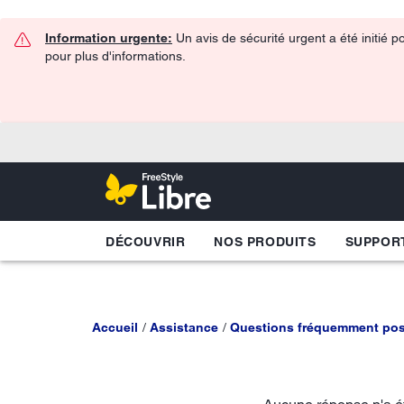
Information urgente:
Un avis de sécurité urgent a été initié 
pour plus d'informations.
DÉCOUVRIR
NOS PRODUITS
SUPPOR
Accueil
Assistance
Questions fréquemment po