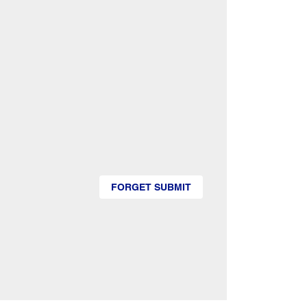
FORGET SUBMIT