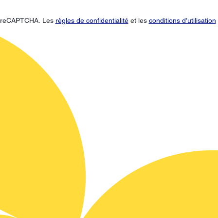
ar reCAPTCHA. Les
règles de confidentialité
et les
conditions d’utilisation