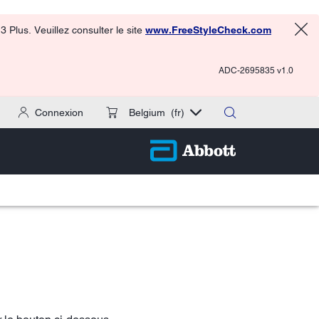
 Plus. Veuillez consulter le site
www.FreeStyleCheck.com
ADC-2695835 v1.0
Connexion
Belgium
(fr)