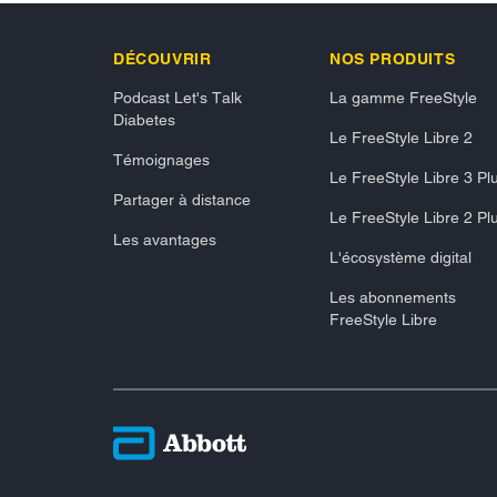
DÉCOUVRIR
NOS PRODUITS
Podcast Let's Talk
La gamme FreeStyle
Diabetes
Le FreeStyle Libre 2
Témoignages
Le FreeStyle Libre 3 Pl
Partager à distance
Le FreeStyle Libre 2 Pl
Les avantages
L'écosystème digital
Les abonnements
FreeStyle Libre