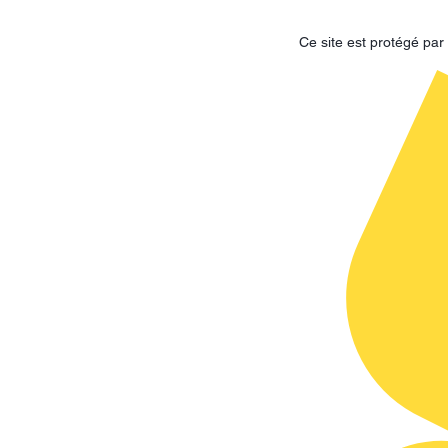
Ce site est protégé p