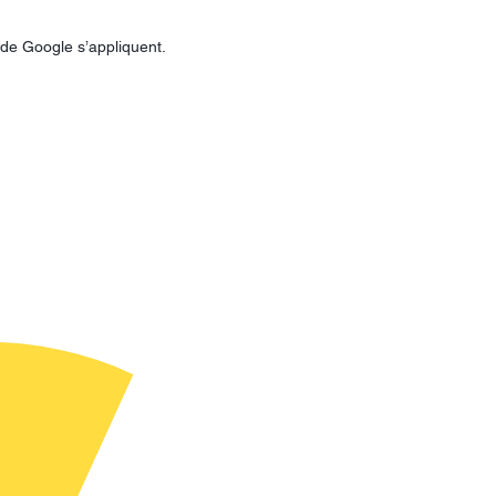
de Google s’appliquent.