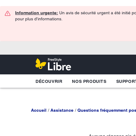
Information urgente:
Un avis de sécurité urgent a été initié 
pour plus d'informations.
DÉCOUVRIR
NOS PRODUITS
SUPPOR
Accueil
Assistance
Questions fréquemment po