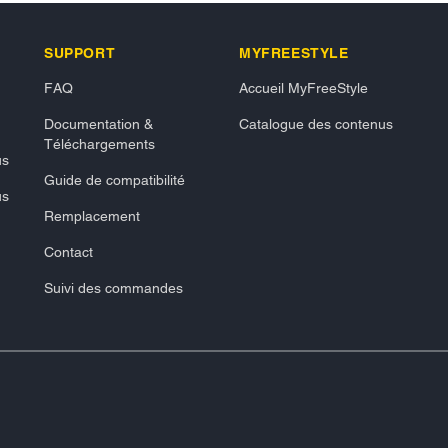
SUPPORT
MYFREESTYLE
FAQ
Accueil MyFreeStyle
Documentation &
Catalogue des contenus
Téléchargements
us
Guide de compatibilité
us
Remplacement
Contact
Suivi des commandes