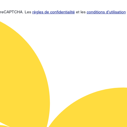
ar reCAPTCHA. Les
règles de confidentialité
et les
conditions d’utilisation