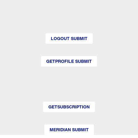
LOGOUT SUBMIT
GETPROFILE SUBMIT
GETSUBSCRIPTION
MERIDIAN SUBMIT