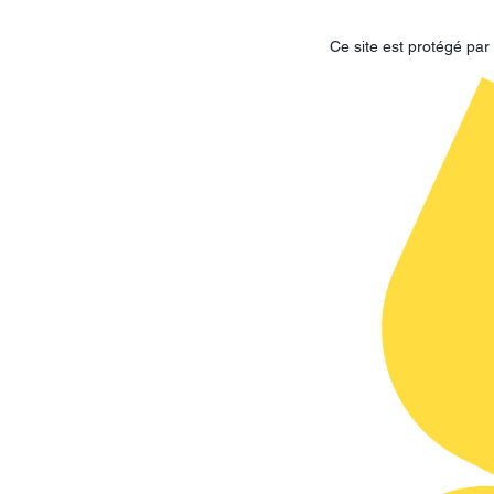
Ce site est protégé p