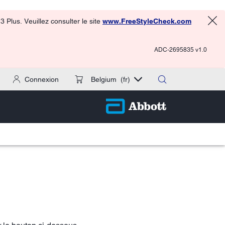
 Plus. Veuillez consulter le site
www.FreeStyleCheck.com
ADC-2695835 v1.0
Connexion
Belgium
(fr)