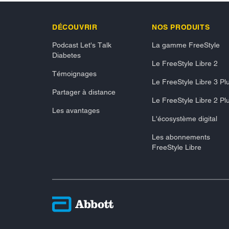
DÉCOUVRIR
NOS PRODUITS
Podcast Let's Talk
La gamme FreeStyle
Diabetes
Le FreeStyle Libre 2
Témoignages
Le FreeStyle Libre 3 Pl
Partager à distance
Le FreeStyle Libre 2 Pl
Les avantages
L'écosystème digital
Les abonnements
FreeStyle Libre