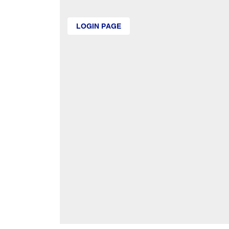
LOGIN PAGE