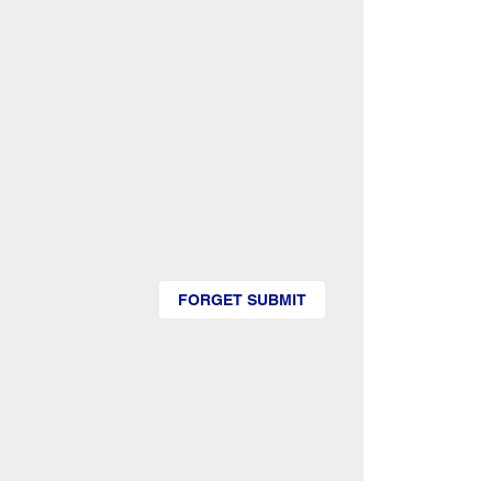
FORGET SUBMIT