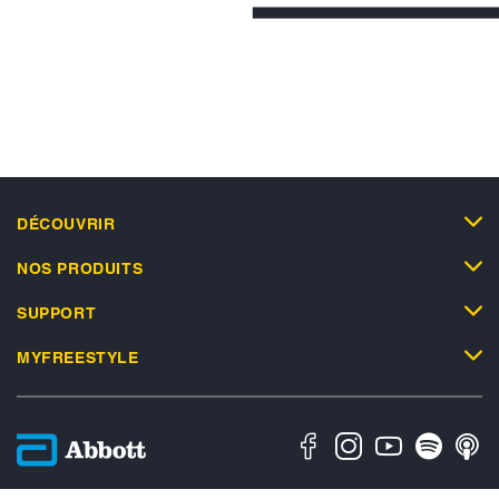
DÉCOUVRIR
NOS PRODUITS
SUPPORT
MYFREESTYLE