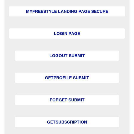
MYFREESTYLE LANDING PAGE SECURE
LOGIN PAGE
LOGOUT SUBMIT
GETPROFILE SUBMIT
FORGET SUBMIT
GETSUBSCRIPTION