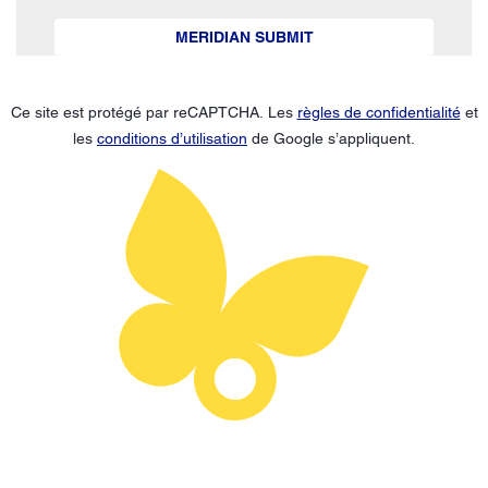
MERIDIAN SUBMIT
Ce site est protégé par reCAPTCHA. Les
règles de confidentialité
et
les
conditions d’utilisation
de Google s’appliquent.