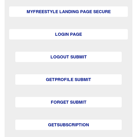
MYFREESTYLE LANDING PAGE SECURE
LOGIN PAGE
LOGOUT SUBMIT
GETPROFILE SUBMIT
FORGET SUBMIT
GETSUBSCRIPTION