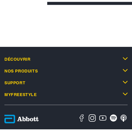
DÉCOUVRIR
NOS PRODUITS
SUPPORT
MYFREESTYLE