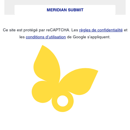
MERIDIAN SUBMIT
Ce site est protégé par reCAPTCHA. Les
règles de confidentialité
et
les
conditions d’utilisation
de Google s’appliquent.