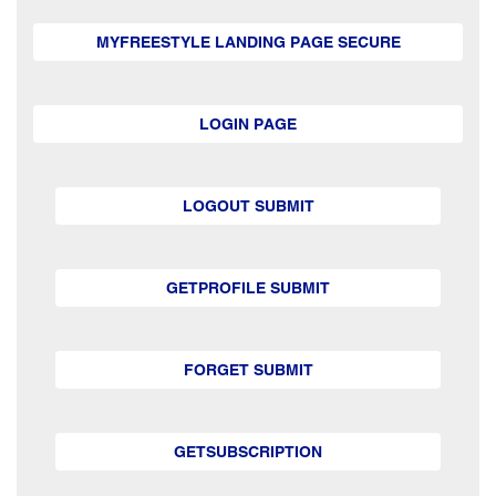
MYFREESTYLE LANDING PAGE SECURE
LOGIN PAGE
LOGOUT SUBMIT
GETPROFILE SUBMIT
FORGET SUBMIT
GETSUBSCRIPTION