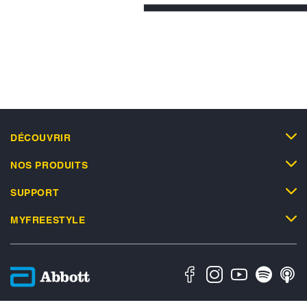
DÉCOUVRIR
NOS PRODUITS
SUPPORT
MYFREESTYLE