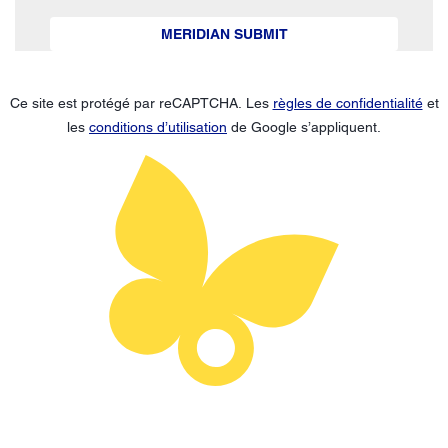
MERIDIAN SUBMIT
Ce site est protégé par reCAPTCHA. Les
règles de confidentialité
et
les
conditions d’utilisation
de Google s’appliquent.