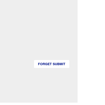
FORGET SUBMIT