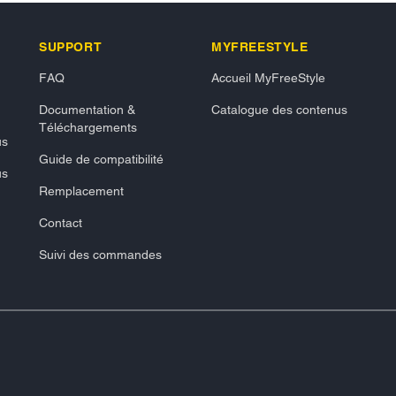
SUPPORT
MYFREESTYLE
FAQ
Accueil MyFreeStyle
Documentation &
Catalogue des contenus
Téléchargements
us
Guide de compatibilité
us
Remplacement
Contact
Suivi des commandes