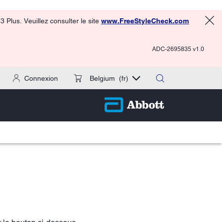
 Plus. Veuillez consulter le site
www.FreeStyleCheck.com
ADC-2695835 v1.0
Connexion
Belgium
(fr)