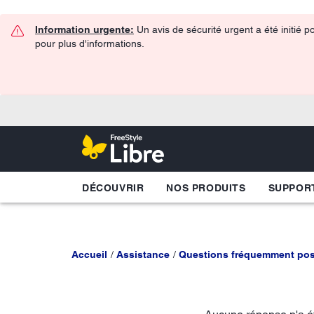
Information urgente:
Un avis de sécurité urgent a été initié 
pour plus d'informations.
DÉCOUVRIR
NOS PRODUITS
SUPPOR
Accueil
Assistance
Questions fréquemment po