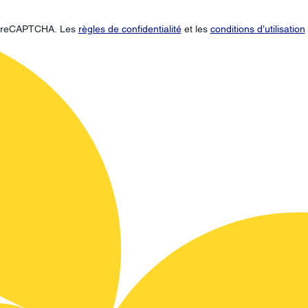
ar reCAPTCHA. Les
règles de confidentialité
et les
conditions d’utilisation