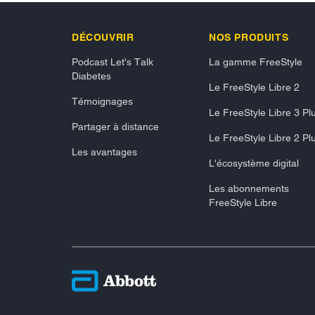
DÉCOUVRIR
NOS PRODUITS
Podcast Let's Talk
La gamme FreeStyle
Diabetes
Le FreeStyle Libre 2
Témoignages
Le FreeStyle Libre 3 Pl
Partager à distance
Le FreeStyle Libre 2 Pl
Les avantages
L'écosystème digital
Les abonnements
FreeStyle Libre