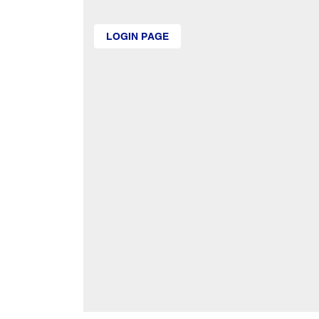
LOGIN PAGE