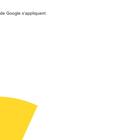
de Google s’appliquent.