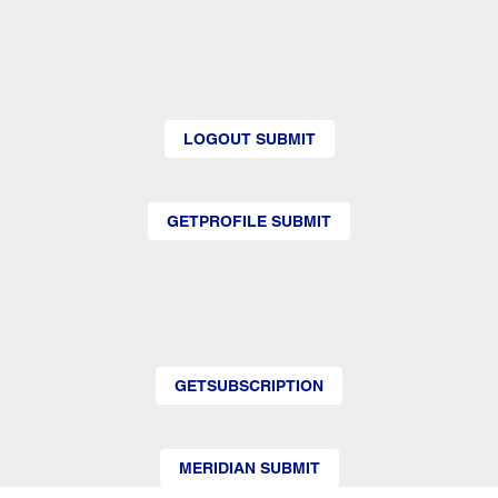
LOGOUT SUBMIT
GETPROFILE SUBMIT
GETSUBSCRIPTION
MERIDIAN SUBMIT