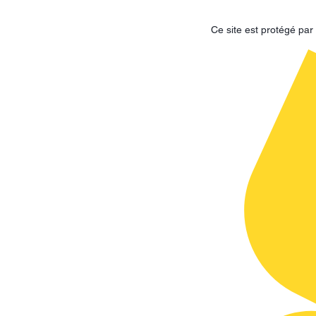
Ce site est protégé p