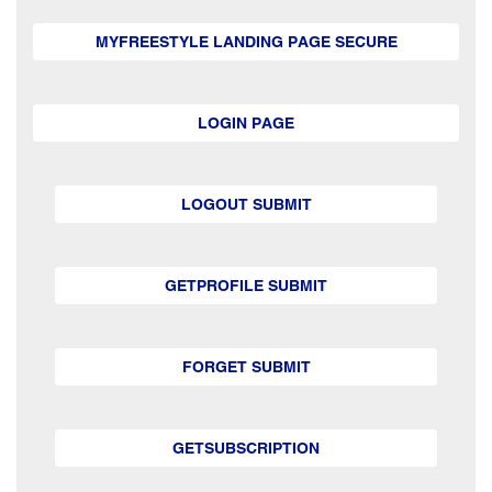
MYFREESTYLE LANDING PAGE SECURE
LOGIN PAGE
LOGOUT SUBMIT
GETPROFILE SUBMIT
FORGET SUBMIT
GETSUBSCRIPTION