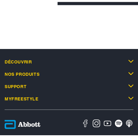
DÉCOUVRIR
NOS PRODUITS
SUPPORT
MYFREESTYLE