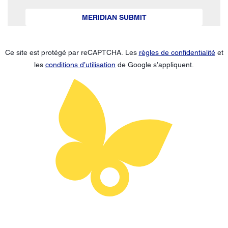
MERIDIAN SUBMIT
Ce site est protégé par reCAPTCHA. Les
règles de confidentialité
et
les
conditions d’utilisation
de Google s’appliquent.