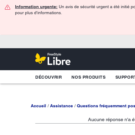
Information urgente:
Un avis de sécurité urgent a été initié 
pour plus d'informations.
DÉCOUVRIR
NOS PRODUITS
SUPPOR
Accueil
Assistance
Questions fréquemment po
Aucune réponse n'a été