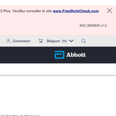
 Plus. Veuillez consulter le site
www.FreeStyleCheck.com
ADC-2695835 v1.0
Connexion
Belgium
(fr)