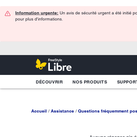
Information urgente:
Un avis de sécurité urgent a été initié 
pour plus d'informations.
DÉCOUVRIR
NOS PRODUITS
SUPPOR
Accueil
Assistance
Questions fréquemment po