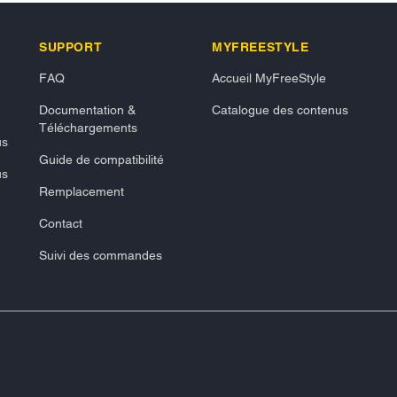
SUPPORT
MYFREESTYLE
FAQ
Accueil MyFreeStyle
Documentation &
Catalogue des contenus
Téléchargements
us
Guide de compatibilité
us
Remplacement
Contact
Suivi des commandes