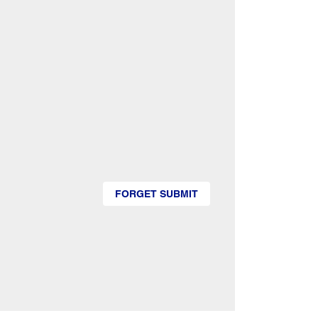
FORGET SUBMIT