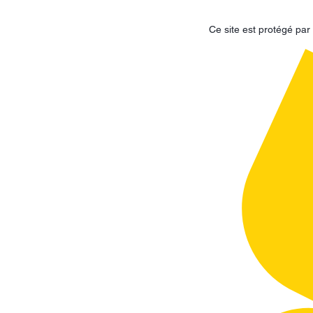
Ce site est protégé p