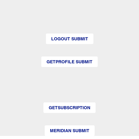
LOGOUT SUBMIT
GETPROFILE SUBMIT
GETSUBSCRIPTION
MERIDIAN SUBMIT