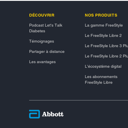
DÉCOUVRIR
NOS PRODUITS
Podcast Let's Talk
La gamme FreeStyle
Diabetes
Le FreeStyle Libre 2
Témoignages
Le FreeStyle Libre 3 Pl
Partager à distance
Le FreeStyle Libre 2 Pl
Les avantages
L'écosystème digital
Les abonnements
FreeStyle Libre