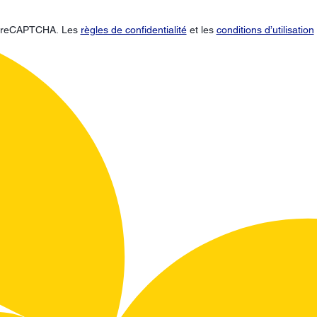
ar reCAPTCHA. Les
règles de confidentialité
et les
conditions d’utilisation