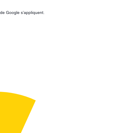
de Google s’appliquent.