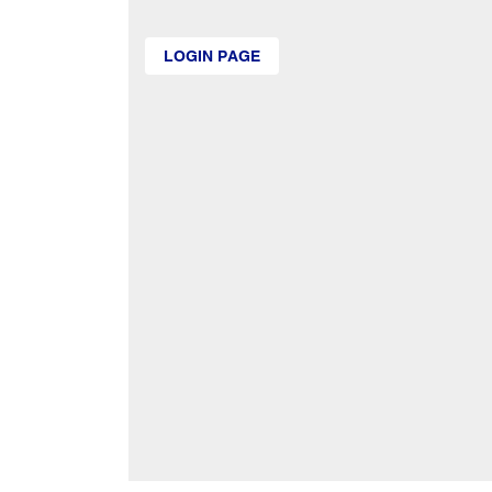
LOGIN PAGE