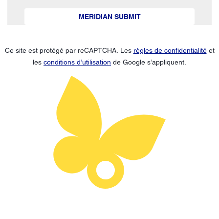
MERIDIAN SUBMIT
Ce site est protégé par reCAPTCHA. Les
règles de confidentialité
et
les
conditions d’utilisation
de Google s’appliquent.