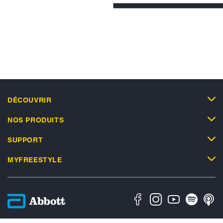
DÉCOUVRIR
NOS PRODUITS
SUPPORT
MYFREESTYLE