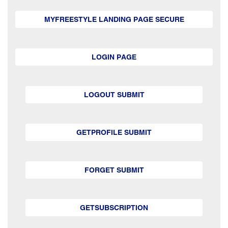
MYFREESTYLE LANDING PAGE SECURE
LOGIN PAGE
LOGOUT SUBMIT
GETPROFILE SUBMIT
FORGET SUBMIT
GETSUBSCRIPTION