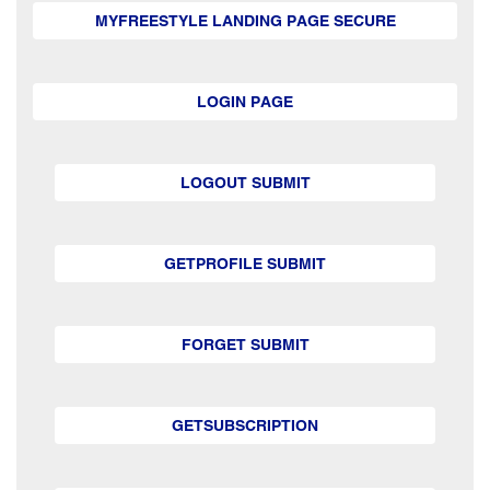
MYFREESTYLE LANDING PAGE SECURE
LOGIN PAGE
LOGOUT SUBMIT
GETPROFILE SUBMIT
FORGET SUBMIT
GETSUBSCRIPTION