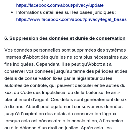
https://facebook.com/about/privacy/update
Informations détaillées sur les bases juridiques :
https://www.facebook.com/about/privacy/legal_bases
6. Suppression des données et durée de conservation
Vos données personnelles sont supprimées des systèmes
internes d'Abbott dès qu'elles ne sont plus nécessaires aux
fins indiquées. Cependant, il se peut qu’Abbott ait à
conserver vos données jusqu’au terme des périodes et des
délais de conservation fixés par le législateur ou les
autorités de contrôle, qui peuvent découler entre autres du
xxx, du Code des Impôtsfiscal ou de la Loiloi sur le anti-
blanchiment d’argent. Ces délais sont généralement de six
à dix ans. Abbott peut également conserver vos données
jusqu’à l’expiration des délais de conservation légaux,
lorsque cela est nécessaire à la constatation, à l’exercice
ou à la défense d’un droit en justice. Après cela, les