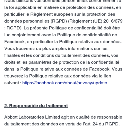
Nous utilisons vos données personnelles conformément à
la loi applicable en matière de protection des données, en
particulier le Règlement européen sur la protection des
données personnelles (RGPD) (Règlement (UE) 2016/679
; RGPD). La présente Politique de confidentialité doit être
lue conjointement avec la Politique de confidentialité de
Facebook, en particulier la Politique relative aux données.
Vous trouverez de plus amples informations sur les
finalités et les conditions du traitement des données, vos
droits et les paramètres de protection de la confidentialité
dans la Politique relative aux données de Facebook. Vous
trouverez la Politique relative aux données via le lien
suivant :
https://facebook.com/about/privacy/update
2. Responsable du traitement
Abbott Laboratories Limited agit en qualité de responsable
du traitement des données en vertu de l’art. 24 du RGPD.