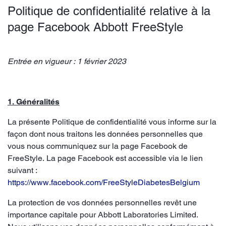
Politique de confidentialité relative à la
page Facebook Abbott FreeStyle
Entrée en vigueur : 1 février 2023
1. Généralités
La présente Politique de confidentialité vous informe sur la
façon dont nous traitons les données personnelles que
vous nous communiquez sur la page Facebook de
FreeStyle. La page Facebook est accessible via le lien
suivant :
https://www.facebook.com/FreeStyleDiabetesBelgium
La protection de vos données personnelles revêt une
importance capitale pour Abbott Laboratories Limited.