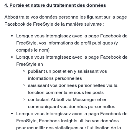
4. Portée et nature du traitement des données
Abbott traite vos données personnelles figurant sur la page
Facebook de FreeStyle de la manière suivante :
Lorsque vous interagissez avec la page Facebook de
FreeStyle, vos informations de profil publiques (y
compris le nom)
Lorsque vous interagissez avec la page Facebook de
FreeStyle en
publiant un post et en y saisissant vos
informations personnelles
saisissant vos données personnelles via la
fonction commentaire sous les posts
contactant Abbott via Messenger et en
communiquant vos données personnelles
Lorsque vous interagissez avec la page Facebook de
FreeStyle, Facebook Insights utilise vos données
pour recueillir des statistiques sur l’utilisation de la