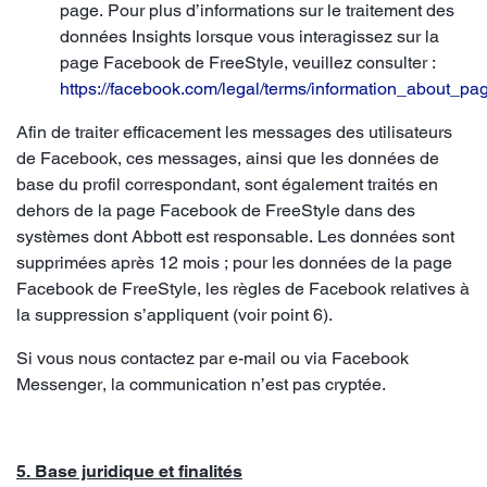
page. Pour plus d’informations sur le traitement des
données Insights lorsque vous interagissez sur la
page Facebook de FreeStyle, veuillez consulter :
https://facebook.com/legal/terms/information_about_pa
Afin de traiter efficacement les messages des utilisateurs
de Facebook, ces messages, ainsi que les données de
base du profil correspondant, sont également traités en
dehors de la page Facebook de FreeStyle dans des
systèmes dont Abbott est responsable. Les données sont
supprimées après 12 mois ; pour les données de la page
Facebook de FreeStyle, les règles de Facebook relatives à
la suppression s’appliquent (voir point 6).
Si vous nous contactez par e-mail ou via Facebook
Messenger, la communication n’est pas cryptée.
5. Base juridique et finalités