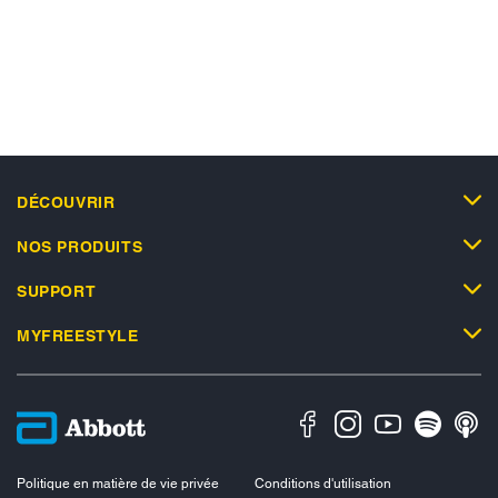
DÉCOUVRIR
NOS PRODUITS
SUPPORT
MYFREESTYLE
Politique en matière de vie privée
Conditions d'utilisation