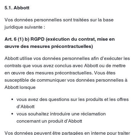
5.1. Abbott
Vos données personnelles sont traitées sur la base
juridique suivante :
Art. 6 (1) b) RGPD (exécution du contrat, mise en
œuvre des mesures précontractuelles)
Abbott utilise vos données personnelles afin d’exécuter les
contrats que vous avez conclus avec Abbott ou de mettre
en œuvre des mesures précontractuelles. Vous êtes
susceptible de communiquer vos données personnelles à
Abbott lorsque
vous avez des questions sur les produits et les offres
d’Abbott
vous souhaitez introduire une réclamation
concernant un produit d’Abbott
Vos données peuvent être partagées en interne pour traiter