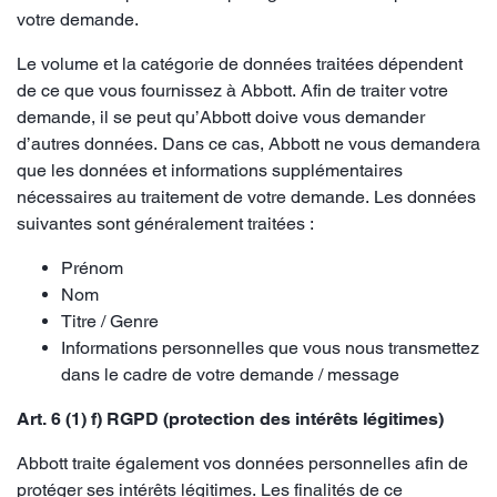
votre demande.
Le volume et la catégorie de données traitées dépendent
de ce que vous fournissez à Abbott. Afin de traiter votre
demande, il se peut qu’Abbott doive vous demander
d’autres données. Dans ce cas, Abbott ne vous demandera
que les données et informations supplémentaires
nécessaires au traitement de votre demande. Les données
suivantes sont généralement traitées :
Prénom
Nom
Titre / Genre
Informations personnelles que vous nous transmettez
dans le cadre de votre demande / message
Art. 6 (1) f) RGPD (protection des intérêts légitimes)
Abbott traite également vos données personnelles afin de
protéger ses intérêts légitimes. Les finalités de ce