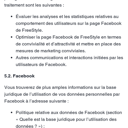
traitement sont les suivantes :
Évaluer les analyses et les statistiques relatives au
comportement des utilisateurs sur la page Facebook
de FreeStyle.
Optimiser la page Facebook de FreeStyle en termes
de convivialité et d’attractivité et mettre en place des
mesures de marketing conviviales.
Autres communications et interactions initiées par les
utilisateurs de Facebook.
5.2. Facebook
Vous trouverez de plus amples informations sur la base
juridique de l’utilisation de vos données personnelles par
Facebook à l’adresse suivante :
Politique relative aux données de Facebook (section
« Quelle est la base juridique pour l’utilisation des
données ? ») :