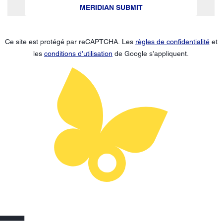
MERIDIAN SUBMIT
Ce site est protégé par reCAPTCHA. Les
règles de confidentialité
et
les
conditions d’utilisation
de Google s’appliquent.