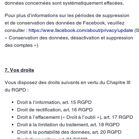
données concernées sont systématiquement effacées.
Pour plus d’informations sur les périodes de suppression
et de conservation des données de Facebook, veuillez
consulter :
https://www.facebook.com/about/privacy/update
(S
« Conservation des données, désactivation et suppression
des comptes »)
7. Vos droits
Vous disposez des droits suivants en vertu du Chapitre III
du RGPD :
Droit à l’information, art. 15 RGPD
Droit de rectification, art. 16 RGPD
Droit à l’effacement (« Droit à l’oubli »), art. 17 RGPD
Droit à la limitation du traitement, art. 18 RGPD
Droit à la portabilité des données, art. 20 RGPD