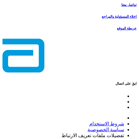
تواصل معنا
إخلاء المسؤولية والمراجع
خريطة الموقع
ابقَ على اتصال
شروط الاستخدام
سياسة الخصوصية
تفضيلات ملفات تعريف الارتباط