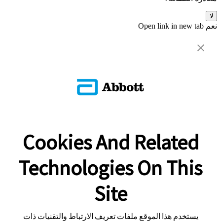
لا
نعم
Open link in new tab
Cookies And Related
Technologies On This
Site
يستخدم هذا الموقع ملفات تعريف الارتباط والتقنيات ذات