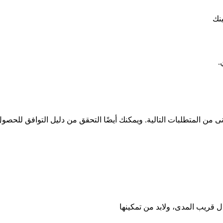
ينك
.
دنى من المتطلبات التالية. ويمكنك أيضًا التحقق من دليل التوافق للحص