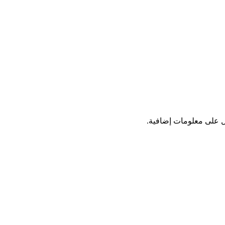
ول على معلومات إضافية.