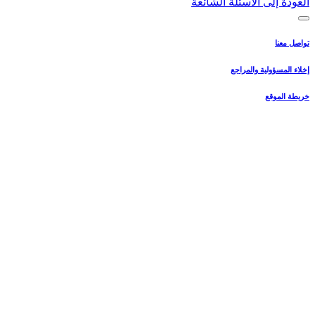
العودة إلى الأسئلة الشائعة
تواصل معنا
إخلاء المسؤولية والمراجع
خريطة الموقع