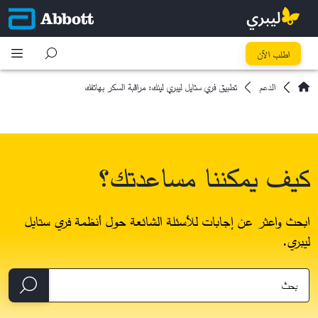
اطلب الآن
الدعم
تطبيق فري ستايل ليبري لينك: مراقبة السكر بهاتفك
كيف يمكننا مساعدتك؟
ابحث واعثر عن إجابات للأسئلة الشائعة حول أنظمة فري ستايل
ليبري.