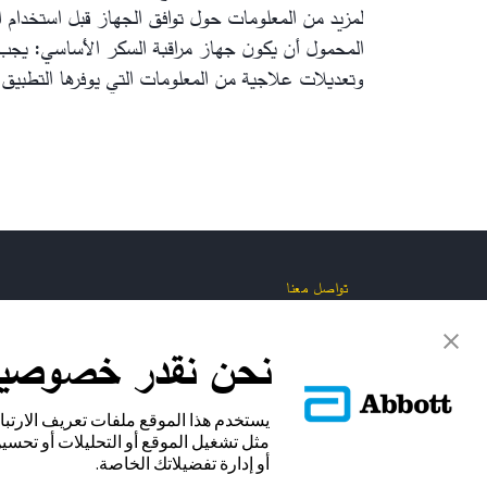
لمزيد من المعلومات حول توافق الجهاز قبل استخدام ا
المحمول أن يكون جهاز مراقبة السكر الأساسي: يجب 
وتعديلات علاجية من المعلومات التي يوفرها التطبيق.
تواصل معنا
نحن نقدر خصوصي
يستخدم هذا الموقع ملفات تعريف الارتب
مثل تشغيل الموقع أو التحليلات أو تحسين
أو إدارة تفضيلاتك الخاصة.