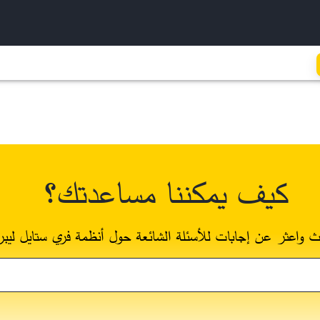
كيف يمكننا مساعدتك؟
ث واعثر عن إجابات للأسئلة الشائعة حول أنظمة فري ستايل ليبر