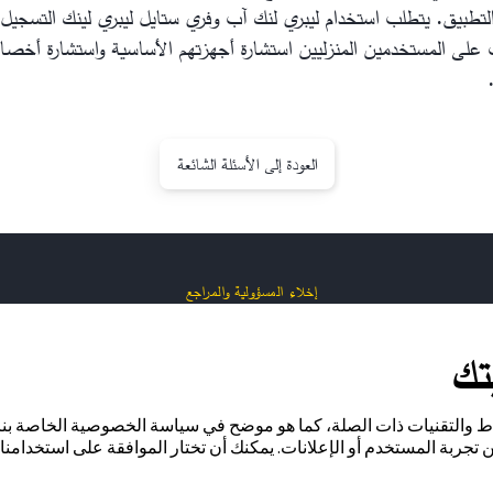
لتطبيق. يتطلب استخدام ليبري لنك آب وفري ستايل ليبري لينك التسجيل 
على المستخدمين المنزليين استشارة أجهزتهم الأساسية واستشارة أخصا
العودة إلى الأسئلة الشائعة
إخلاء المسؤولية والمراجع
تك
اط والتقنيات ذات الصلة، كما هو موضح في سياسة الخصوصية الخاصة بنا
 تجربة المستخدم أو الإعلانات. يمكنك أن تختار الموافقة على استخدامنا 