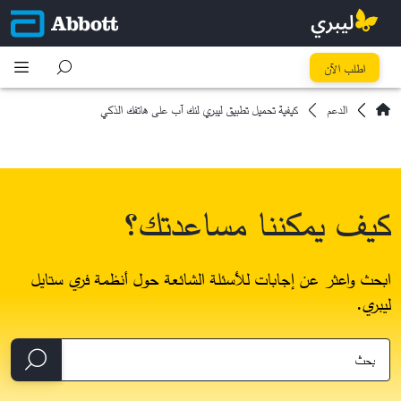
اطلب الآن
الدعم
كيفية تحميل تطبيق ليبري لنك آب على هاتفك الذكي
كيف يمكننا مساعدتك؟
ابحث واعثر عن إجابات للأسئلة الشائعة حول أنظمة فري ستايل
ليبري.