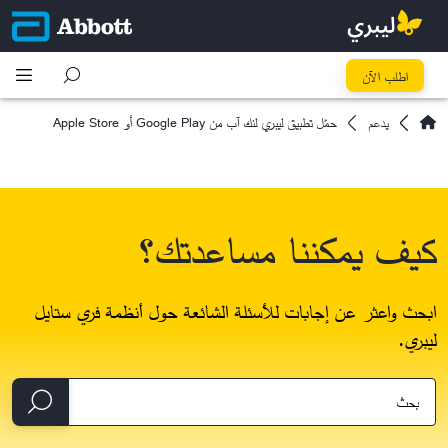
اطلب الآن
يدعم
حمّل تطبيق ليبري لنك آب من Google Play أو Apple Store
كيف يمكننا مساعدتك؟
ابحث واعثر عن إجابات للأسئلة الشائعة حول أنظمة فري ستايل
ليبري.