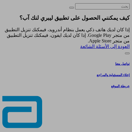
كيف يمكنني الحصول على تطبيق ليبري لنك آب؟
إذا كان لديك هاتف ذكي يعمل بنظام أندرويد، فيمكنك تنزيل التطبيق
من متجر Google Play. إذا كان لديك ايفون، فيمكنك تنزيل التطبيق
من متجر Apple Store.
العودة إلى الأسئلة الشائعة
تواصل معنا
إخلاء المسؤولية والمراجع
خريطة الموقع