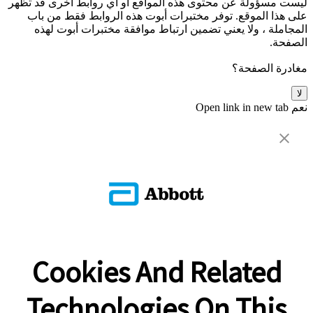
ليست مسؤولة عن محتوى هذه المواقع أو أي روابط أخرى قد تظهر
على هذا الموقع. توفر مختبرات أبوت هذه الروابط فقط من باب
المجاملة ، ولا يعني تضمين ارتباط موافقة مختبرات أبوت لهذه
الصفحة.
مغادرة الصفحة؟
لا
نعم
Open link in new tab
Cookies And Related
Technologies On This