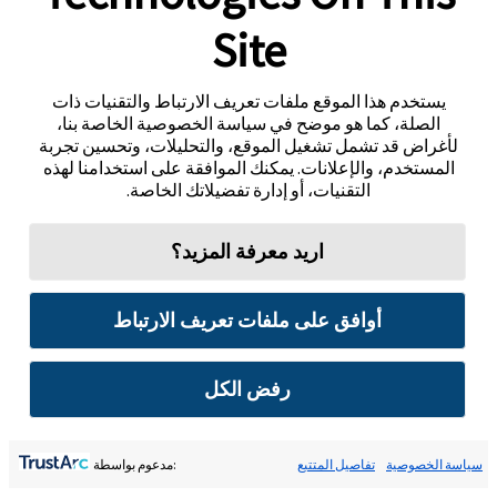
Site
يستخدم هذا الموقع ملفات تعريف الارتباط والتقنيات ذات
الصلة، كما هو موضح في سياسة الخصوصية الخاصة بنا،
لأغراض قد تشمل تشغيل الموقع، والتحليلات، وتحسين تجربة
المستخدم، والإعلانات. يمكنك الموافقة على استخدامنا لهذه
التقنيات، أو إدارة تفضيلاتك الخاصة.
اريد معرفة المزيد؟
أوافق على ملفات تعريف الارتباط
رفض الكل
سياسة الخصوصية
تفاصيل المتتبع
:مدعوم بواسطة