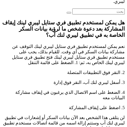
ليبري.
هل يمكن لمستخدم تطبيق فري ستايل ليبري لينك إيقاف
المشاركة بعد دعوة شخص ما لرؤية بيانات السكر
الخاصة به في تطبيق ليبري لنك آب؟
نعم يمكن لمستخدم تطبيق فري ستايل ليبري لينك التوقف عن
مشاركة بيانات السكر في أي وقت. للقيام بذلك، يجب على
مستخدم تطبيق فري ستايل ليبري لينك فتح تطبيق فري ستايل
ليبري لينك الخاص به، ثم: 1. الضغط على قائمة التنقل
2. النقر فوق التطبيقات المتصلة
3. أسفل ليبري لنك آب، النقر فوق إدارة
4. الضغط على اسم الاتصال الذي يرغبون في إيقاف مشاركة
البيانات معه
5. اضغط على إيقاف المشاركة
لن يتلقى هذا الشخص بعد الآن بيانات السكر أو إشعارات في تطبيق
ليبري لنك آب وستتم إزالة اسمه من قائمة اتصالات مستخدم تطبيق