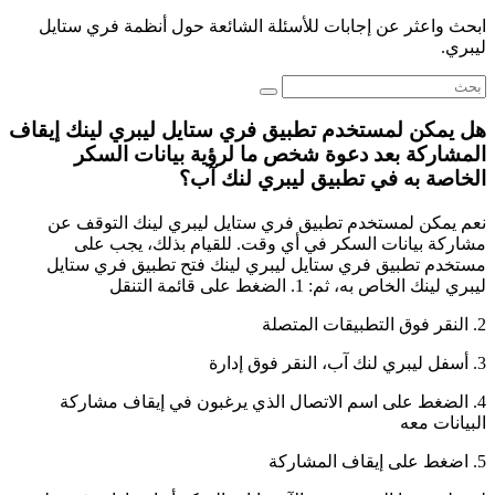
ابحث واعثر عن إجابات للأسئلة الشائعة حول أنظمة فري ستايل
ليبري.
هل يمكن لمستخدم تطبيق فري ستايل ليبري لينك إيقاف
المشاركة بعد دعوة شخص ما لرؤية بيانات السكر
الخاصة به في تطبيق ليبري لنك آب؟
نعم يمكن لمستخدم تطبيق فري ستايل ليبري لينك التوقف عن
مشاركة بيانات السكر في أي وقت. للقيام بذلك، يجب على
مستخدم تطبيق فري ستايل ليبري لينك فتح تطبيق فري ستايل
ليبري لينك الخاص به، ثم: 1. الضغط على قائمة التنقل
2. النقر فوق التطبيقات المتصلة
3. أسفل ليبري لنك آب، النقر فوق إدارة
4. الضغط على اسم الاتصال الذي يرغبون في إيقاف مشاركة
البيانات معه
5. اضغط على إيقاف المشاركة