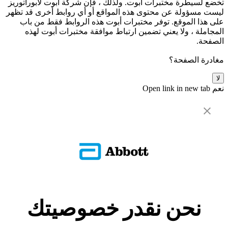
تخضع لسيطرة مختبرات أبوت. ولذلك ، فإن شركة أبوت لابوراتوريز
ليست مسؤولة عن محتوى هذه المواقع أو أي روابط أخرى قد تظهر
على هذا الموقع. توفر مختبرات أبوت هذه الروابط فقط من باب
المجاملة ، ولا يعني تضمين ارتباط موافقة مختبرات أبوت لهذه
الصفحة.
مغادرة الصفحة؟
لا
نعم
Open link in new tab
نحن نقدر خصوصيتك