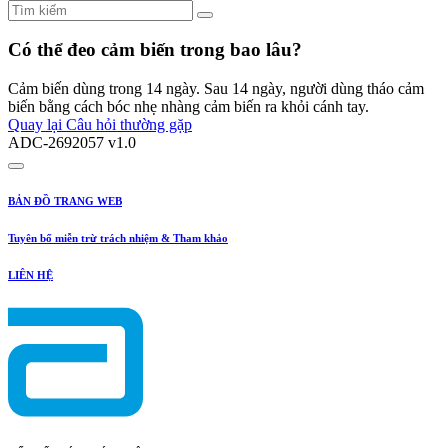
Có thể đeo cảm biến trong bao lâu?
Cảm biến dùng trong 14 ngày. Sau 14 ngày, người dùng tháo cảm
biến bằng cách bóc nhẹ nhàng cảm biến ra khỏi cánh tay.
Quay lại Câu hỏi thường gặp
ADC-2692057 v1.0
BẢN ĐỒ TRANG WEB
Tuyên bố miễn trừ trách nhiệm & Tham khảo
LIÊN HỆ