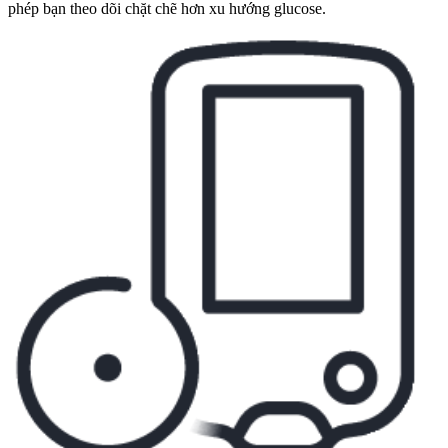
phép bạn theo dõi chặt chẽ hơn xu hướng glucose.