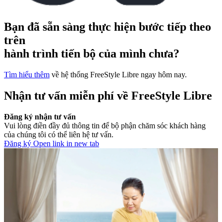
Bạn đã sẵn sàng thực hiện bước tiếp theo
trên
hành trình tiến bộ của mình chưa?
Tìm hiểu thêm
về hệ thống FreeStyle Libre ngay hôm nay.
Nhận tư vấn miễn phí về FreeStyle Libre
Đăng ký nhận tư vấn
Vui lòng điền đầy đủ thông tin để bộ phận chăm sóc khách hàng
của chúng tôi có thể liên hệ tư vấn.
Đăng ký
Open link in new tab