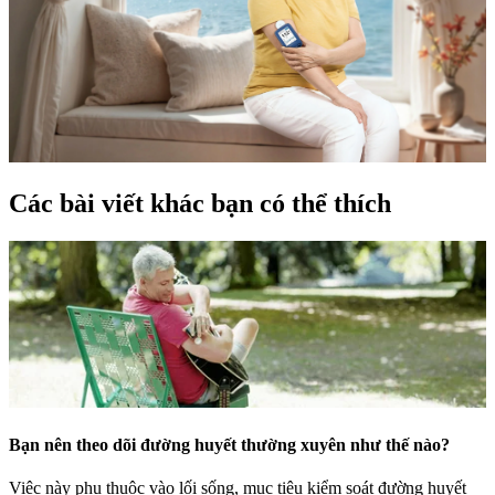
Các bài viết khác bạn có thể thích
Bạn nên theo dõi đường huyết thường xuyên như thế nào?
Việc này phụ thuộc vào lối sống, mục tiêu kiểm soát đường huyết