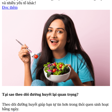
và nhiều yếu tố khác!
Đọc thêm
Tại sao theo dõi đường huyết lại quan trọng?
Theo dõi đường huyết giúp bạn tự tin hơn trong thói quen sinh hoạt
hằng ngày.