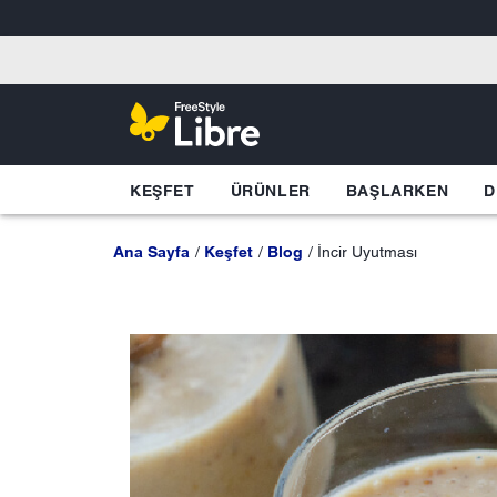
KEŞFET
ÜRÜNLER
BAŞLARKEN
D
Ana Sayfa
Keşfet
Blog
İncir Uyutması