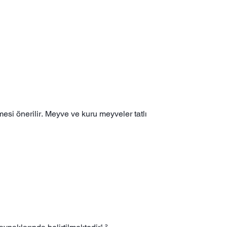
mesi önerilir. Meyve ve kuru meyveler tatlı