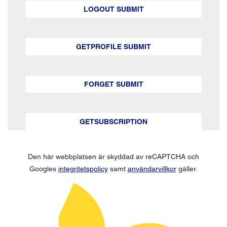
LOGOUT SUBMIT
GETPROFILE SUBMIT
FORGET SUBMIT
GETSUBSCRIPTION
Den här webbplatsen är skyddad av reCAPTCHA och
Googles
integritetspolicy
samt
användarvillkor
gäller.