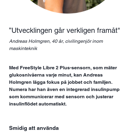
”Utvecklingen går verkligen framåt"
Andreas Holmgren, 40 år, civilingenjör inom
maskinteknik
Med FreeStyle Libre 2 Plus-sensorn, som mäter
glukosnivåerna varje minut, kan Andreas
Holmgren lägga fokus på jobbet och familjen.
Numera har han även en integrerad insulinpump
som kommunicerar med sensorn och justerar
insulinflödet
automatiskt.
Smidig att använda