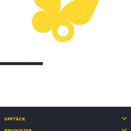
UPPTÄCK
PRODUKTER