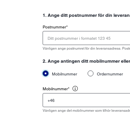
1. Ange ditt postnummer för din levera
Postnummer
*
Vänligen ange postnumret för din leveransadress. Post
2. Ange antingen ditt mobilnummer eller
Mobilnummer
Ordernummer
Mobilnummer
*
Vänligen ange det mobilnummer som tilhör leveransadre