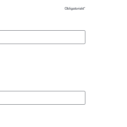
Obligatoriskt*