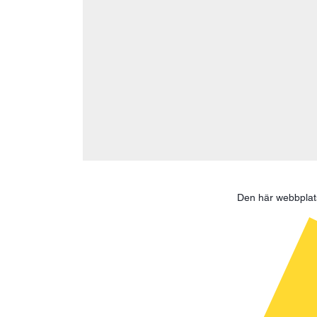
Den här webbpla