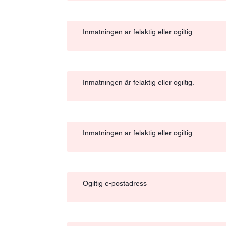
Inmatningen är felaktig eller ogiltig.
Inmatningen är felaktig eller ogiltig.
Inmatningen är felaktig eller ogiltig.
Ogiltig e-postadress