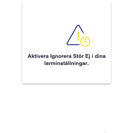
Aktivera Ignorera Stör Ej i dina
larminställningar.