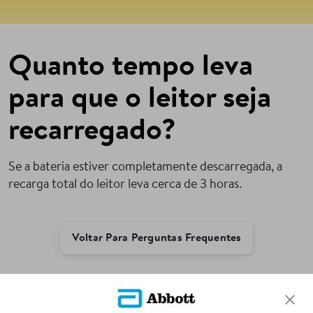
Quanto tempo leva
para que o leitor seja
recarregado?
Se a bateria estiver completamente descarregada, a
recarga total do leitor leva cerca de 3 horas.
Voltar Para Perguntas Frequentes
ADC-109006 v2.0