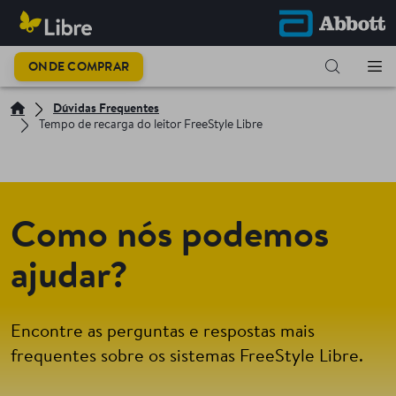
ONDE COMPRAR
Dúvidas Frequentes
Tempo de recarga do leitor FreeStyle Libre
Como nós podemos
ajudar?
Encontre as perguntas e respostas mais
frequentes sobre os sistemas FreeStyle Libre.